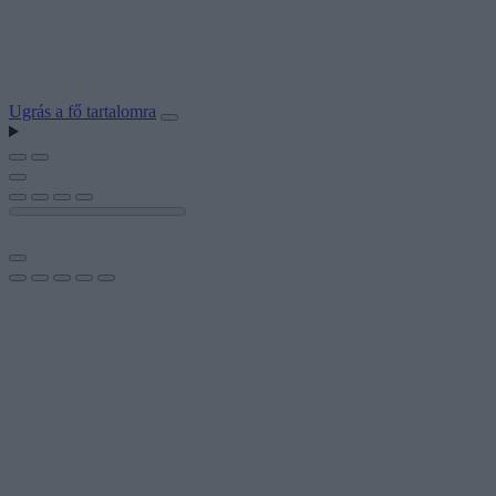
Ugrás a fő tartalomra