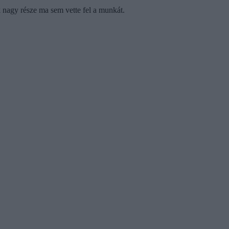
nagy része ma sem vette fel a munkát.