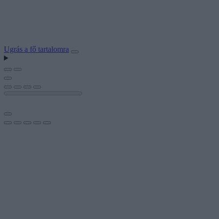
Ugrás a fő tartalomra