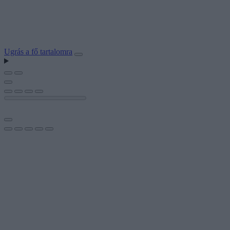
Ugrás a fő tartalomra