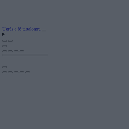
Ugrás a fő tartalomra