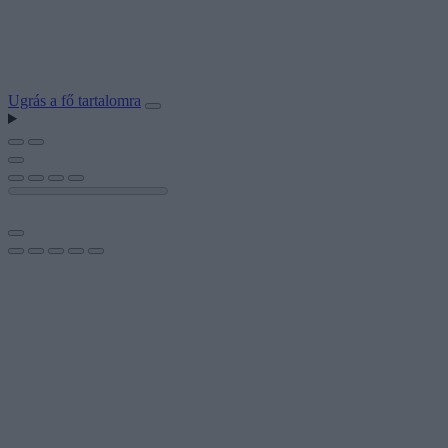
Ugrás a fő tartalomra