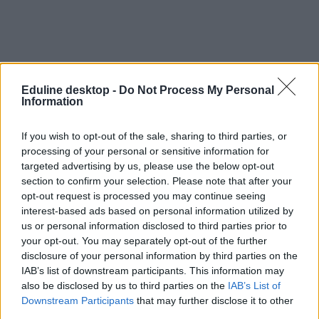
Eduline desktop -
Do Not Process My Personal
Information
If you wish to opt-out of the sale, sharing to third parties, or
processing of your personal or sensitive information for
targeted advertising by us, please use the below opt-out
section to confirm your selection. Please note that after your
opt-out request is processed you may continue seeing
interest-based ads based on personal information utilized by
us or personal information disclosed to third parties prior to
your opt-out. You may separately opt-out of the further
disclosure of your personal information by third parties on the
IAB’s list of downstream participants. This information may
also be disclosed by us to third parties on the
IAB’s List of
Downstream Participants
that may further disclose it to other
third parties.