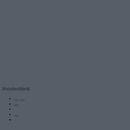
Hozzászólások