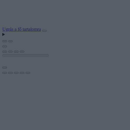
Ugrás a fő tartalomra