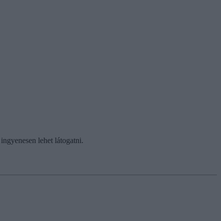
ingyenesen lehet látogatni.