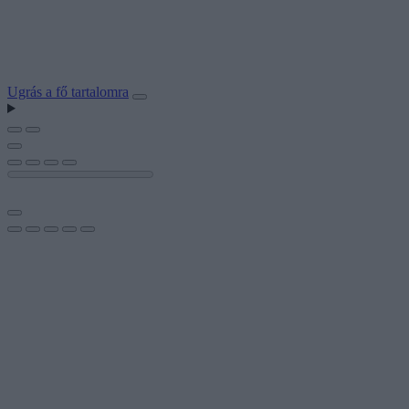
Ugrás a fő tartalomra