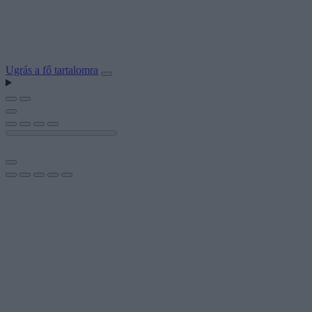
Ugrás a fő tartalomra