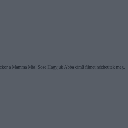
ilenckor a Mamma Mia! Sose Hagyjuk Abba című filmet nézhetitek meg,