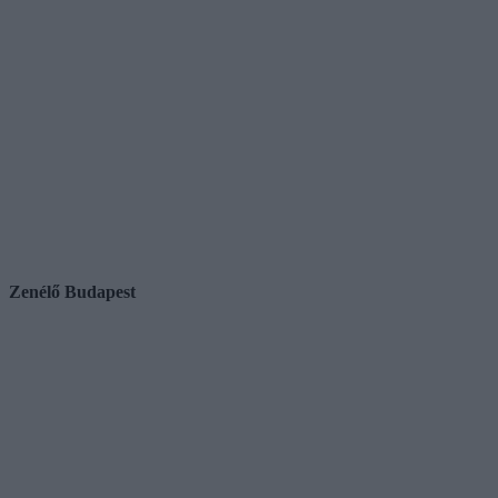
Zenélő Budapest