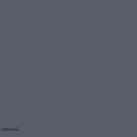
otthonról.