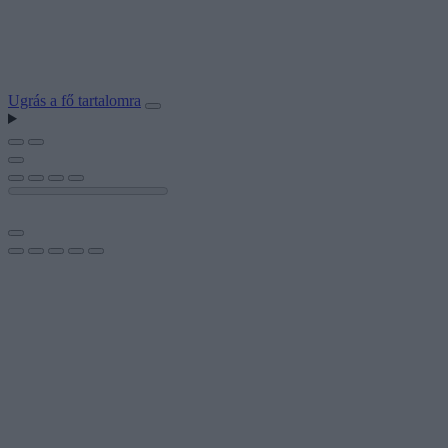
Ugrás a fő tartalomra