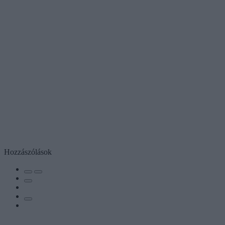
Hozzászólások