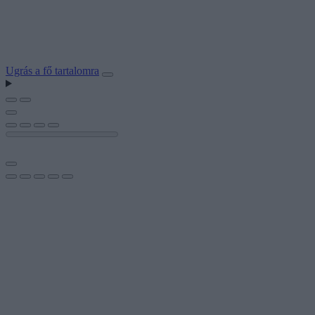
Ugrás a fő tartalomra