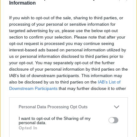
Information
If you wish to opt-out of the sale, sharing to third parties, or
processing of your personal or sensitive information for
targeted advertising by us, please use the below opt-out
section to confirm your selection. Please note that after your
opt-out request is processed you may continue seeing
interest-based ads based on personal information utilized by
us or personal information disclosed to third parties prior to
your opt-out. You may separately opt-out of the further
disclosure of your personal information by third parties on the
IAB’s list of downstream participants. This information may
also be disclosed by us to third parties on the
IAB’s List of
Downstream Participants
that may further disclose it to other
third parties.
Personal Data Processing Opt Outs
I want to opt-out of the Sharing of my
personal data.
Opted In