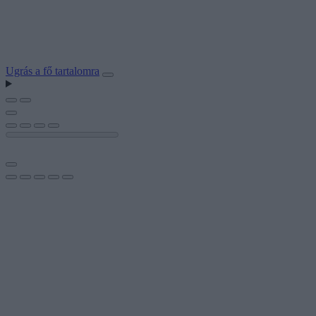
Ugrás a fő tartalomra