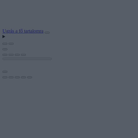
Ugrás a fő tartalomra