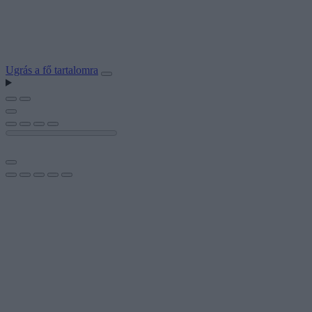
Ugrás a fő tartalomra