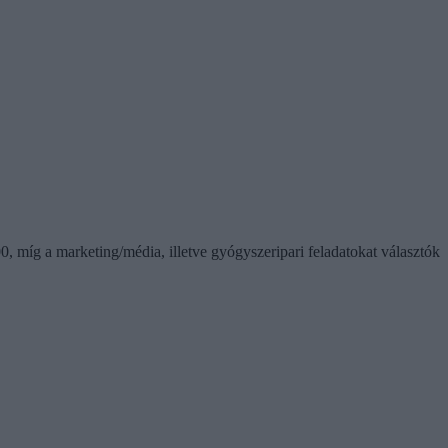
0, míg a marketing/média, illetve gyógyszeripari feladatokat választók