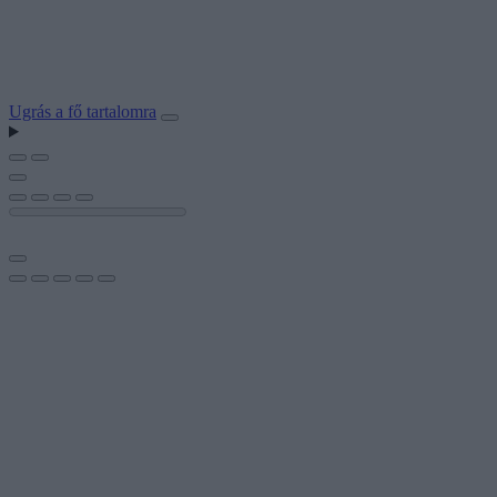
Ugrás a fő tartalomra