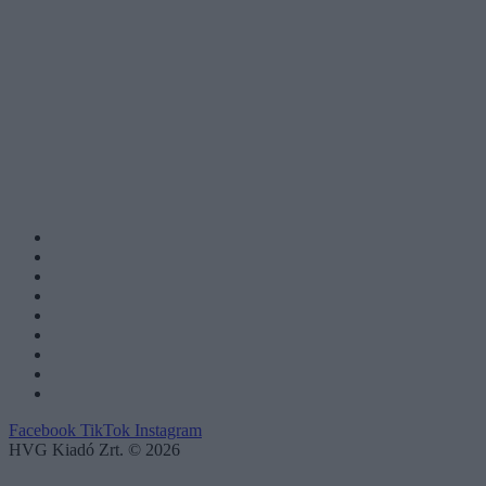
Facebook
TikTok
Instagram
HVG Kiadó Zrt. © 2026