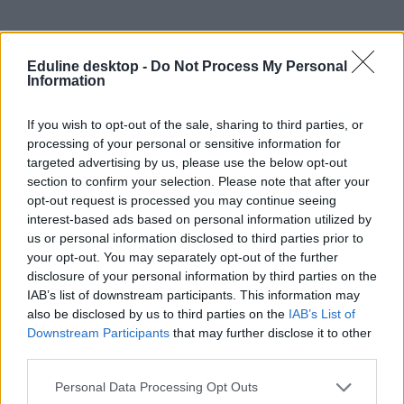
Eduline desktop -
Do Not Process My Personal
Information
If you wish to opt-out of the sale, sharing to third parties, or
processing of your personal or sensitive information for
targeted advertising by us, please use the below opt-out
section to confirm your selection. Please note that after your
opt-out request is processed you may continue seeing
interest-based ads based on personal information utilized by
us or personal information disclosed to third parties prior to
your opt-out. You may separately opt-out of the further
disclosure of your personal information by third parties on the
IAB’s list of downstream participants. This information may
also be disclosed by us to third parties on the
IAB’s List of
Downstream Participants
that may further disclose it to other
third parties.
Personal Data Processing Opt Outs