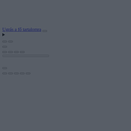
Ugrás a fő tartalomra