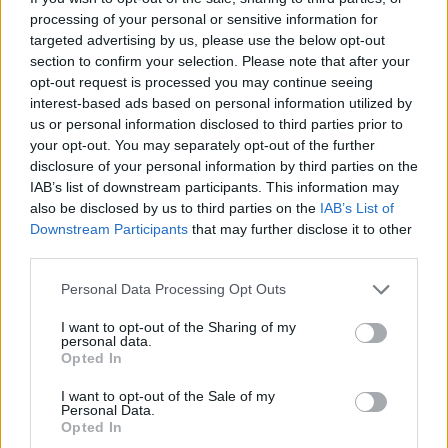
processing of your personal or sensitive information for
targeted advertising by us, please use the below opt-out
section to confirm your selection. Please note that after your
opt-out request is processed you may continue seeing
interest-based ads based on personal information utilized by
us or personal information disclosed to third parties prior to
your opt-out. You may separately opt-out of the further
disclosure of your personal information by third parties on the
IAB’s list of downstream participants. This information may
also be disclosed by us to third parties on the
IAB’s List of
Downstream Participants
that may further disclose it to other
third parties.
Personal Data Processing Opt Outs
Izrael
tanévkezdés
I want to opt-out of the Sharing of my
háború
personal data.
tartalékos katona
Opted In
izraeli háború
I want to opt-out of the Sale of my
Personal Data.
Opted In