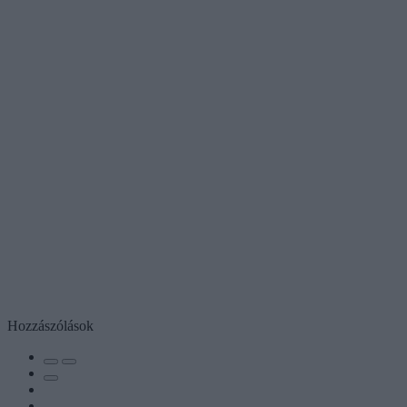
Hozzászólások