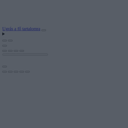
Ugrás a fő tartalomra