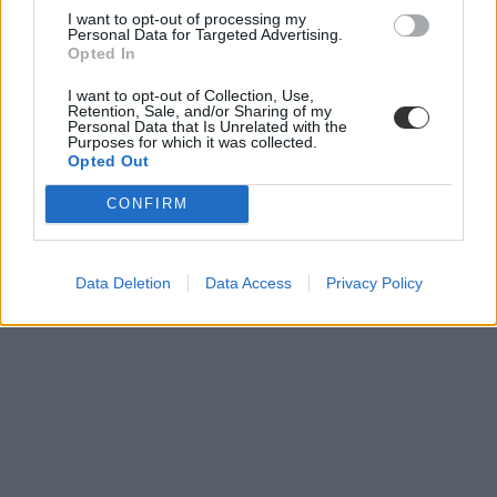
I want to opt-out of processing my
Personal Data for Targeted Advertising.
Opted In
I want to opt-out of Collection, Use,
Retention, Sale, and/or Sharing of my
Personal Data that Is Unrelated with the
Purposes for which it was collected.
Opted Out
CONFIRM
Data Deletion
Data Access
Privacy Policy