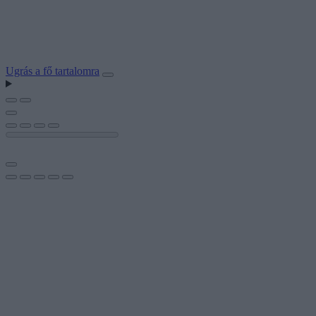
Ugrás a fő tartalomra