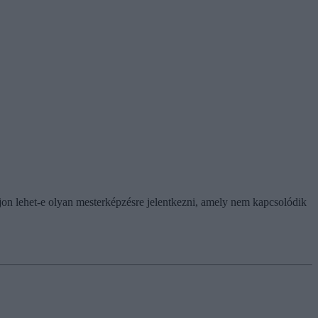
jon lehet-e olyan mesterképzésre jelentkezni, amely nem kapcsolódik