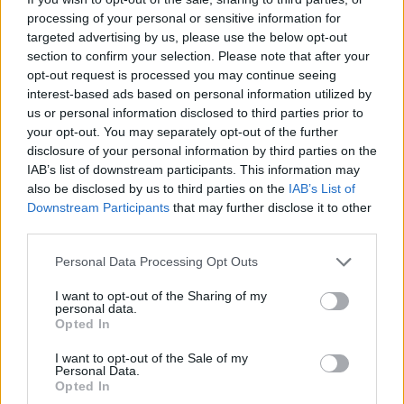
processing of your personal or sensitive information for
targeted advertising by us, please use the below opt-out
section to confirm your selection. Please note that after your
opt-out request is processed you may continue seeing
interest-based ads based on personal information utilized by
us or personal information disclosed to third parties prior to
your opt-out. You may separately opt-out of the further
disclosure of your personal information by third parties on the
IAB’s list of downstream participants. This information may
also be disclosed by us to third parties on the
IAB’s List of
Downstream Participants
that may further disclose it to other
third parties.
Personal Data Processing Opt Outs
fizetés
I want to opt-out of the Sharing of my
frissdiplomás
personal data.
bérigény
Opted In
kezdőfizetés
I want to opt-out of the Sale of my
Personal Data.
Opted In