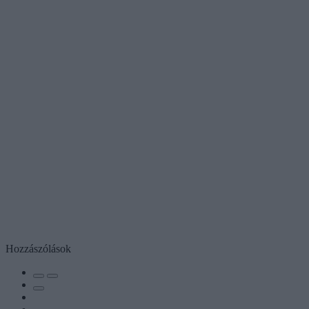
Hozzászólások