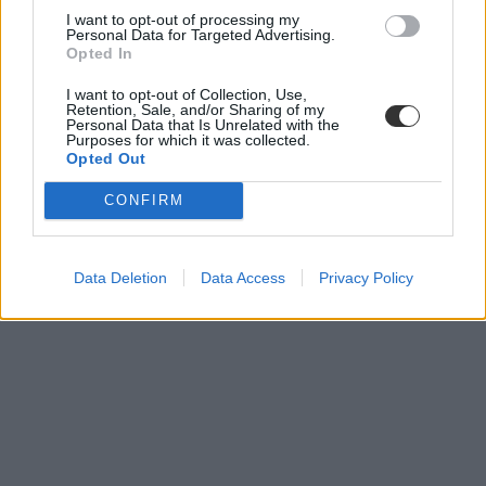
I want to opt-out of processing my
Personal Data for Targeted Advertising.
Opted In
I want to opt-out of Collection, Use,
Retention, Sale, and/or Sharing of my
Personal Data that Is Unrelated with the
Purposes for which it was collected.
Opted Out
CONFIRM
Data Deletion
Data Access
Privacy Policy