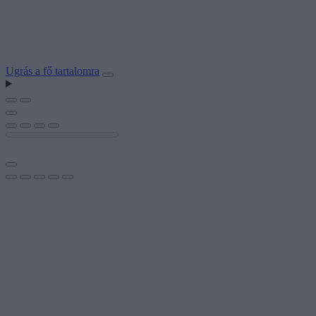
Ugrás a fő tartalomra