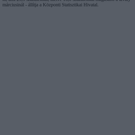
márciusinál - állítja a Központi Statisztikai Hivatal.