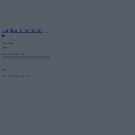
Ugrás a fő tartalomra