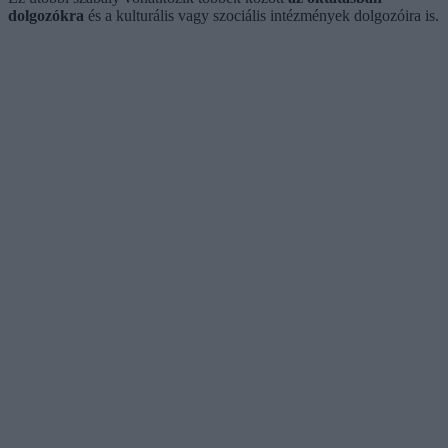
dolgozókra
és a kulturális vagy szociális intézmények dolgozóira is.