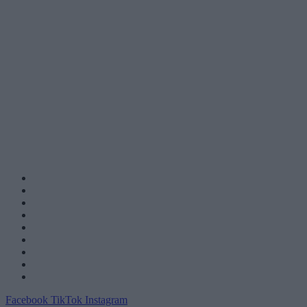
Facebook
TikTok
Instagram