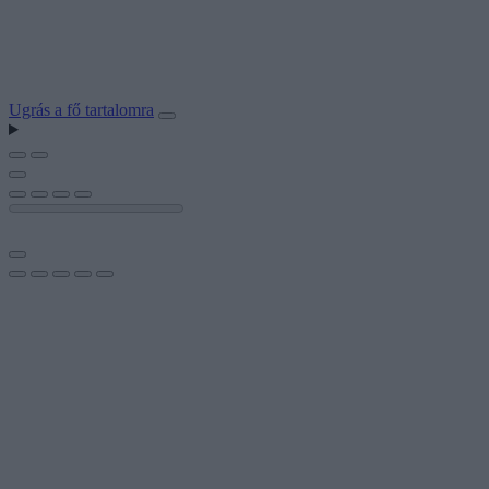
Ugrás a fő tartalomra