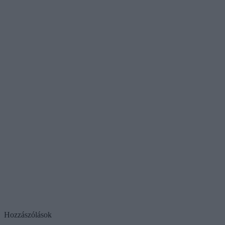
Hozzászólások