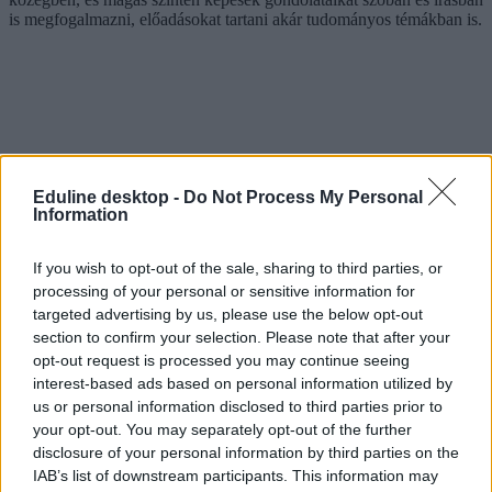
is megfogalmazni, előadásokat tartani akár tudományos témákban is.
Eduline desktop -
Do Not Process My Personal
Information
If you wish to opt-out of the sale, sharing to third parties, or
processing of your personal or sensitive information for
targeted advertising by us, please use the below opt-out
section to confirm your selection. Please note that after your
opt-out request is processed you may continue seeing
interest-based ads based on personal information utilized by
us or personal information disclosed to third parties prior to
your opt-out. You may separately opt-out of the further
disclosure of your personal information by third parties on the
IAB’s list of downstream participants. This information may