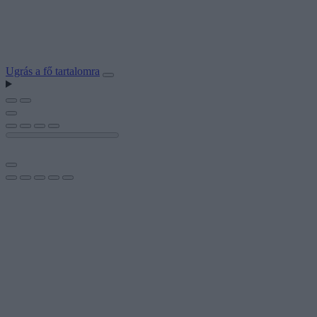
Ugrás a fő tartalomra