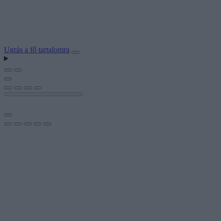
Ugrás a fő tartalomra