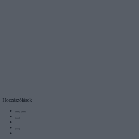
Hozzászólások