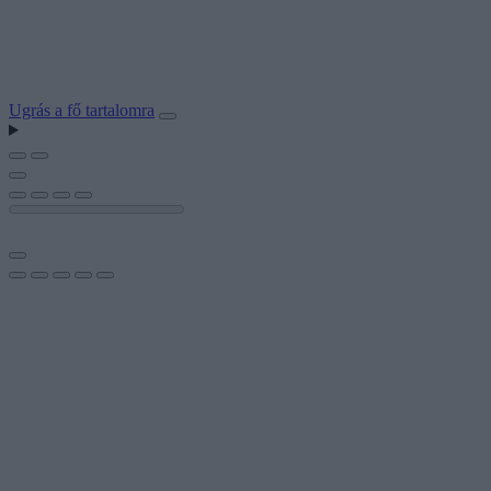
Ugrás a fő tartalomra