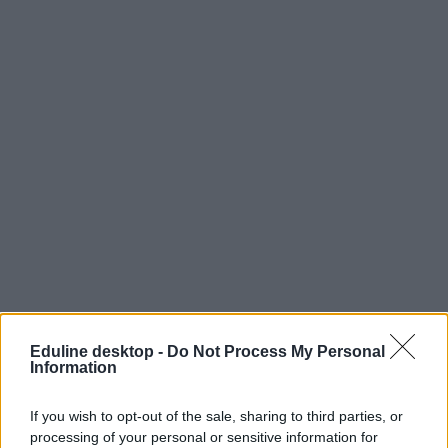
Eduline desktop -
Do Not Process My Personal
Information
If you wish to opt-out of the sale, sharing to third parties, or
processing of your personal or sensitive information for