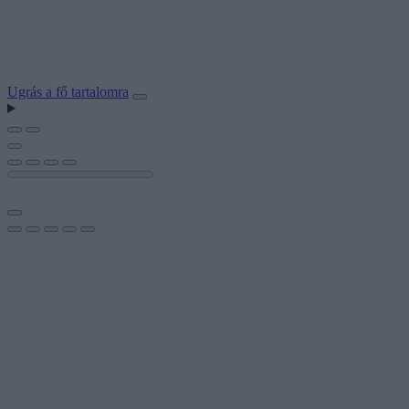
Ugrás a fő tartalomra