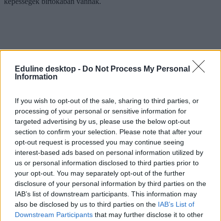
képességek birtokában vannak.
Eduline desktop -
Do Not Process My Personal
Information
If you wish to opt-out of the sale, sharing to third parties, or
processing of your personal or sensitive information for
targeted advertising by us, please use the below opt-out
section to confirm your selection. Please note that after your
opt-out request is processed you may continue seeing
interest-based ads based on personal information utilized by
us or personal information disclosed to third parties prior to
your opt-out. You may separately opt-out of the further
disclosure of your personal information by third parties on the
IAB’s list of downstream participants. This information may
also be disclosed by us to third parties on the
IAB’s List of
Downstream Participants
that may further disclose it to other