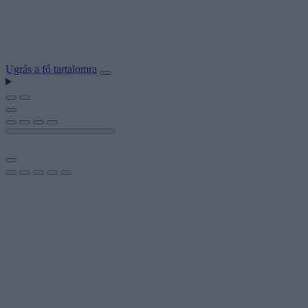
Ugrás a fő tartalomra