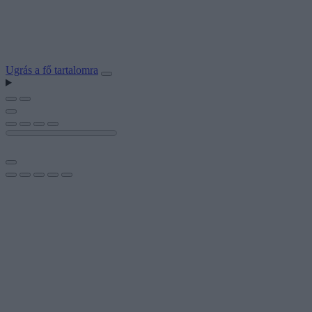
Ugrás a fő tartalomra