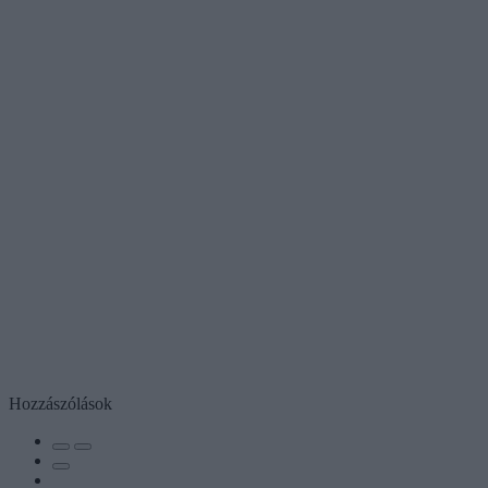
Hozzászólások