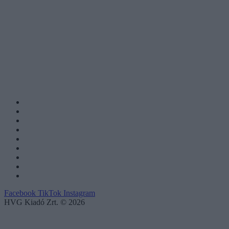
Facebook
TikTok
Instagram
HVG Kiadó Zrt. © 2026