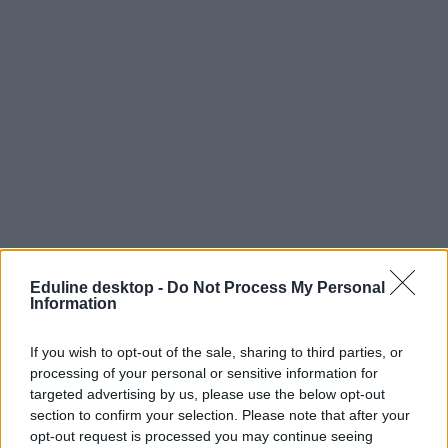
Eduline desktop -
Do Not Process My Personal
Information
If you wish to opt-out of the sale, sharing to third parties, or
processing of your personal or sensitive information for
targeted advertising by us, please use the below opt-out
section to confirm your selection. Please note that after your
opt-out request is processed you may continue seeing