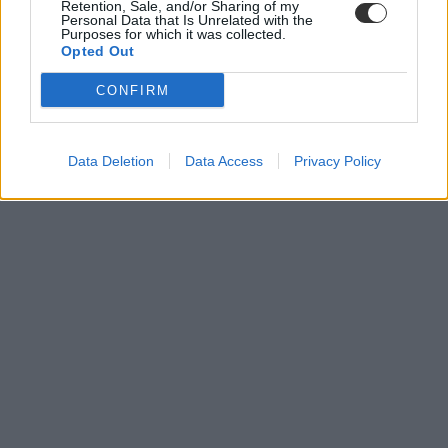
Retention, Sale, and/or Sharing of my
Personal Data that Is Unrelated with the
Purposes for which it was collected.
Opted Out
CONFIRM
Data Deletion
Data Access
Privacy Policy