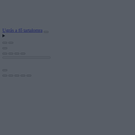
Ugrás a fő tartalomra