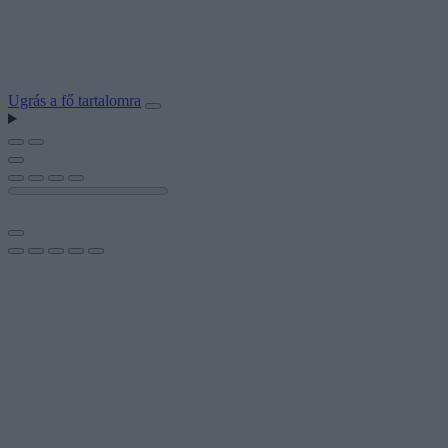
Ugrás a fő tartalomra