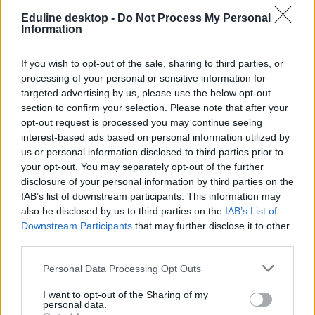
Eduline desktop -
Do Not Process My Personal
Information
If you wish to opt-out of the sale, sharing to third parties, or
processing of your personal or sensitive information for
targeted advertising by us, please use the below opt-out
section to confirm your selection. Please note that after your
opt-out request is processed you may continue seeing
interest-based ads based on personal information utilized by
us or personal information disclosed to third parties prior to
your opt-out. You may separately opt-out of the further
disclosure of your personal information by third parties on the
IAB’s list of downstream participants. This information may
also be disclosed by us to third parties on the
IAB’s List of
Downstream Participants
that may further disclose it to other
third parties.
Personal Data Processing Opt Outs
I want to opt-out of the Sharing of my
personal data.