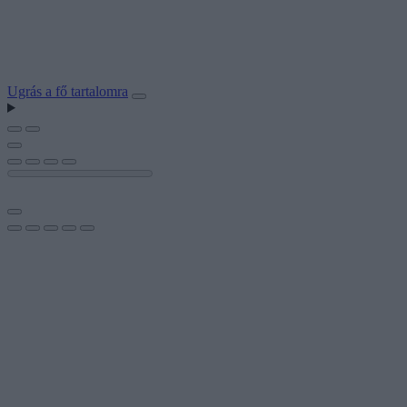
Ugrás a fő tartalomra