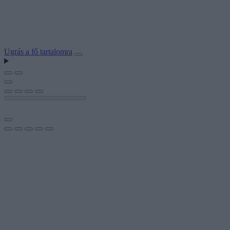
Ugrás a fő tartalomra