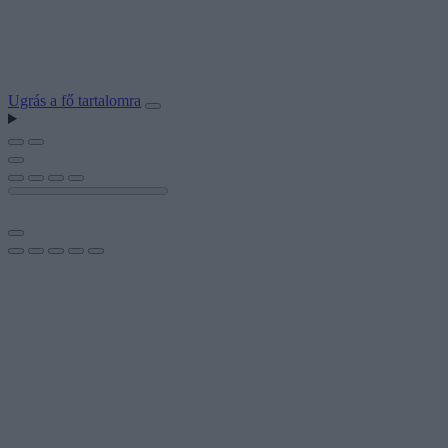
Ugrás a fő tartalomra