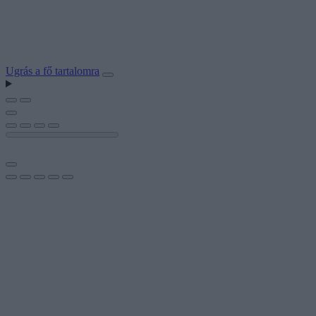
Ugrás a fő tartalomra