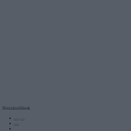
Hozzászólások