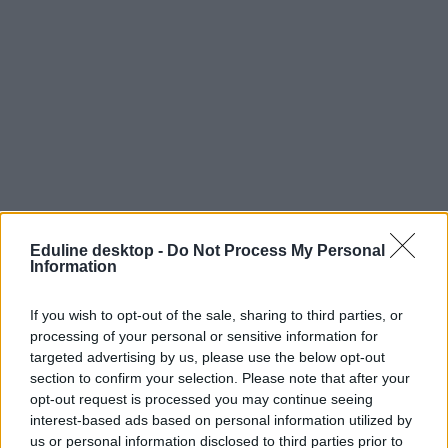
Eduline desktop -
Do Not Process My Personal
Information
If you wish to opt-out of the sale, sharing to third parties, or
processing of your personal or sensitive information for
targeted advertising by us, please use the below opt-out
section to confirm your selection. Please note that after your
opt-out request is processed you may continue seeing
interest-based ads based on personal information utilized by
us or personal information disclosed to third parties prior to