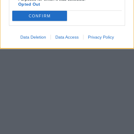
Opted Out
CONFIRM
Data Deletion
Data Access
Privacy Policy