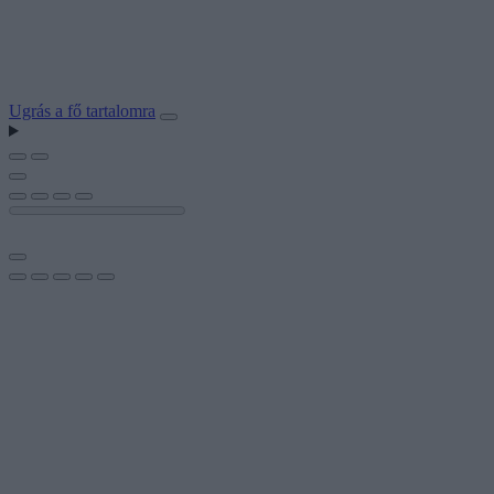
Ugrás a fő tartalomra