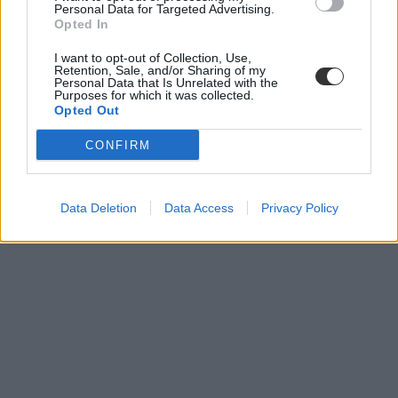
Personal Data for Targeted Advertising.
Opted In
I want to opt-out of Collection, Use,
Retention, Sale, and/or Sharing of my
Personal Data that Is Unrelated with the
Purposes for which it was collected.
Opted Out
CONFIRM
Data Deletion
Data Access
Privacy Policy