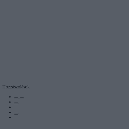
Hozzászólások