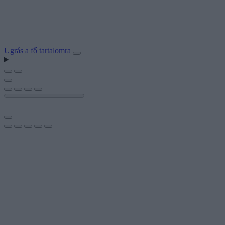
Ugrás a fő tartalomra