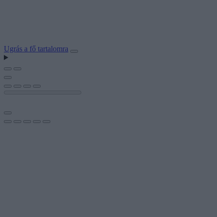
Ugrás a fő tartalomra