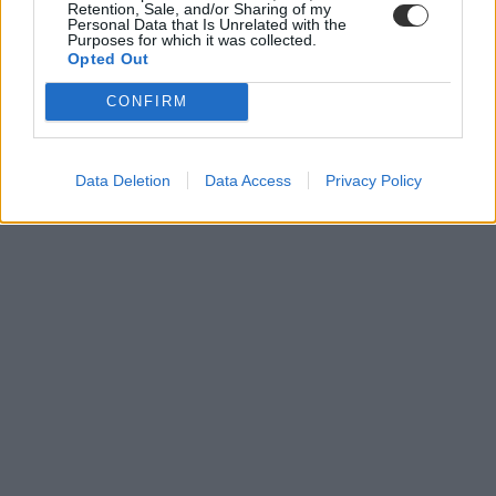
Retention, Sale, and/or Sharing of my
Personal Data that Is Unrelated with the
Purposes for which it was collected.
Opted Out
CONFIRM
Data Deletion
Data Access
Privacy Policy