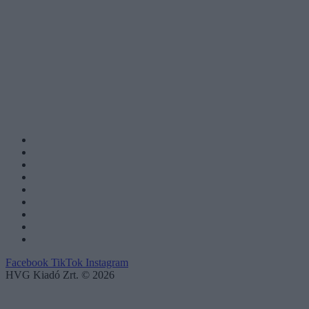
Facebook
TikTok
Instagram
HVG Kiadó Zrt. © 2026