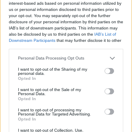
interest-based ads based on personal information utilized by
us or personal information disclosed to third parties prior to
your opt-out. You may separately opt-out of the further
disclosure of your personal information by third parties on the
IAB’s list of downstream participants. This information may
also be disclosed by us to third parties on the
IAB’s List of
Downstream Participants
that may further disclose it to other
third parties.
törvénymódosítás
telefon az iskolában
Personal Data Processing Opt Outs
telefonhasználat
I want to opt-out of the Sharing of my
personal data.
Opted In
I want to opt-out of the Sale of my
Personal Data.
Opted In
I want to opt-out of processing my
Personal Data for Targeted Advertising.
Opted In
I want to opt-out of Collection, Use,