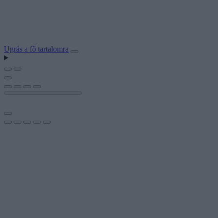
Ugrás a fő tartalomra