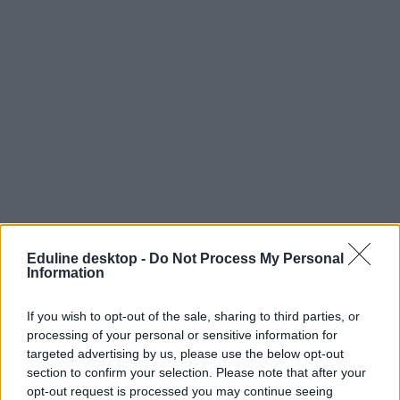
Eduline desktop -
Do Not Process My Personal
Information
If you wish to opt-out of the sale, sharing to third parties, or
processing of your personal or sensitive information for
targeted advertising by us, please use the below opt-out
section to confirm your selection. Please note that after your
opt-out request is processed you may continue seeing