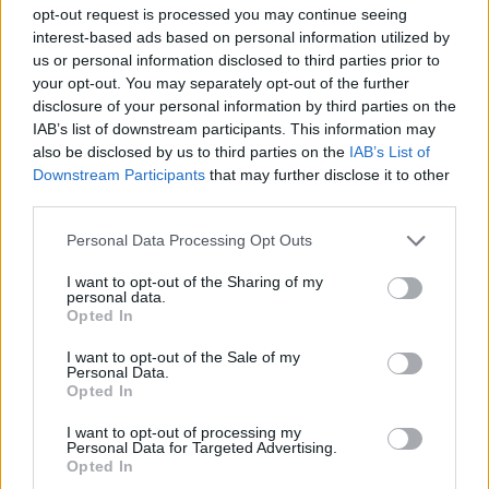
opt-out request is processed you may continue seeing
interest-based ads based on personal information utilized by
us or personal information disclosed to third parties prior to
your opt-out. You may separately opt-out of the further
disclosure of your personal information by third parties on the
IAB’s list of downstream participants. This information may
also be disclosed by us to third parties on the
IAB’s List of
Downstream Participants
that may further disclose it to other
third parties.
Personal Data Processing Opt Outs
I want to opt-out of the Sharing of my
personal data.
Opted In
I want to opt-out of the Sale of my
Personal Data.
Opted In
I want to opt-out of processing my
Personal Data for Targeted Advertising.
Opted In
matematika