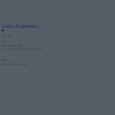
Ugrás a fő tartalomra