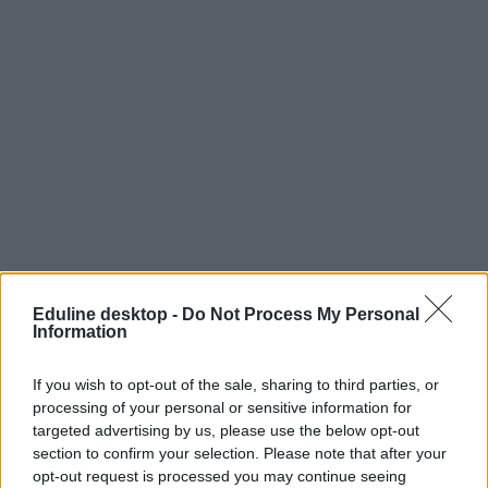
Eduline desktop -
Do Not Process My Personal
Information
If you wish to opt-out of the sale, sharing to third parties, or
processing of your personal or sensitive information for
targeted advertising by us, please use the below opt-out
section to confirm your selection. Please note that after your
opt-out request is processed you may continue seeing