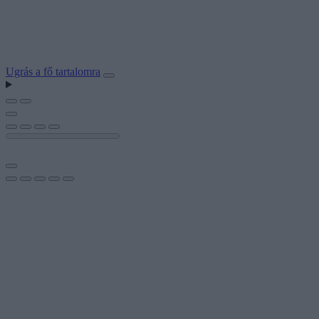
Ugrás a fő tartalomra