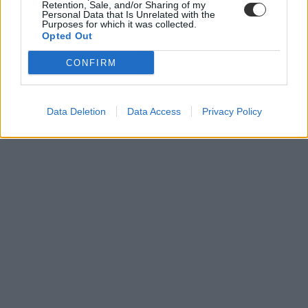
Retention, Sale, and/or Sharing of my
Personal Data that Is Unrelated with the
Purposes for which it was collected.
Opted Out
CONFIRM
Data Deletion
Data Access
Privacy Policy