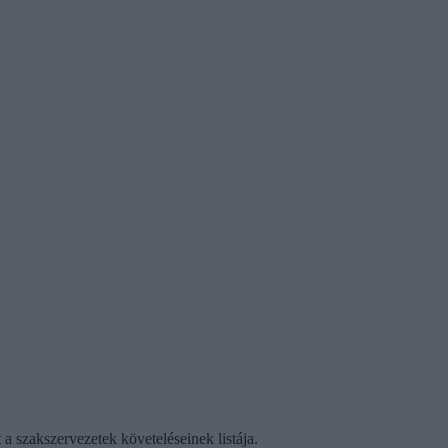
a szakszervezetek követeléseinek listája.