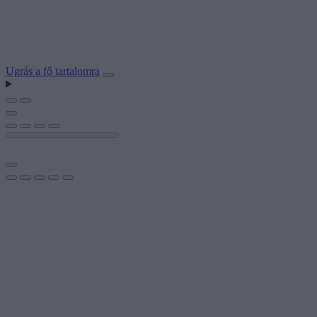
Ugrás a fő tartalomra