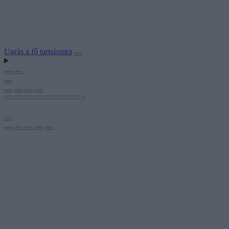
Ugrás a fő tartalomra