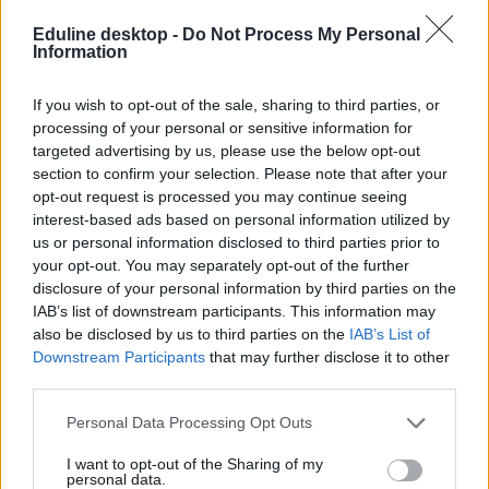
pedagógusokat alkalmaznak.
Eduline desktop -
Do Not Process My Personal
Information
If you wish to opt-out of the sale, sharing to third parties, or
processing of your personal or sensitive information for
targeted advertising by us, please use the below opt-out
section to confirm your selection. Please note that after your
opt-out request is processed you may continue seeing
interest-based ads based on personal information utilized by
us or personal information disclosed to third parties prior to
your opt-out. You may separately opt-out of the further
disclosure of your personal information by third parties on the
IAB’s list of downstream participants. This information may
also be disclosed by us to third parties on the
IAB’s List of
Downstream Participants
that may further disclose it to other
third parties.
Personal Data Processing Opt Outs
I want to opt-out of the Sharing of my
personal data.