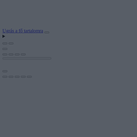
Ugrás a fő tartalomra