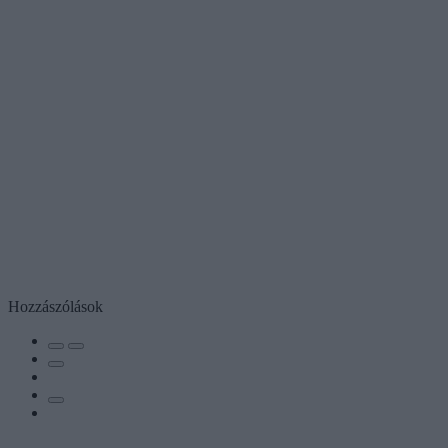
Hozzászólások