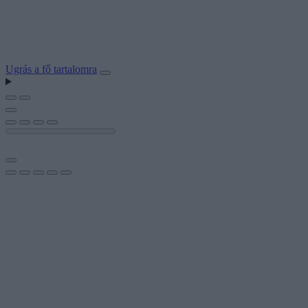
Ugrás a fő tartalomra