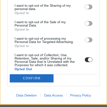
I want to opt-out of the Sharing of my
personal data.
Opted In
I want to opt-out of the Sale of my
Personal Data.
Opted In
I want to opt-out of processing my
Personal Data for Targeted Advertising.
Opted In
I want to opt-out of Collection, Use,
Retention, Sale, and/or Sharing of my
Personal Data that Is Unrelated with the
Purposes for which it was collected.
Opted Out
CONFIRM
Data Deletion
Data Access
Privacy Policy