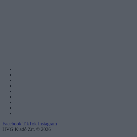
Facebook
TikTok
Instagram
HVG Kiadó Zrt. © 2026