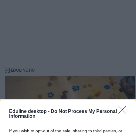
Eduline desktop -
Do Not Process My Personal
Information
If you wish to opt-out of the sale, sharing to third parties, or