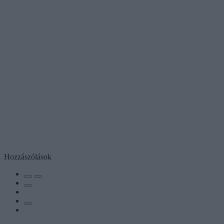
Hozzászólások