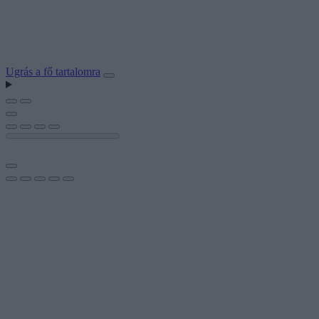
Ugrás a fő tartalomra