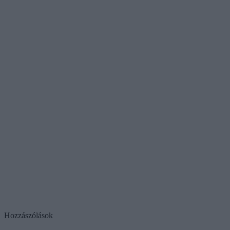
Hozzászólások