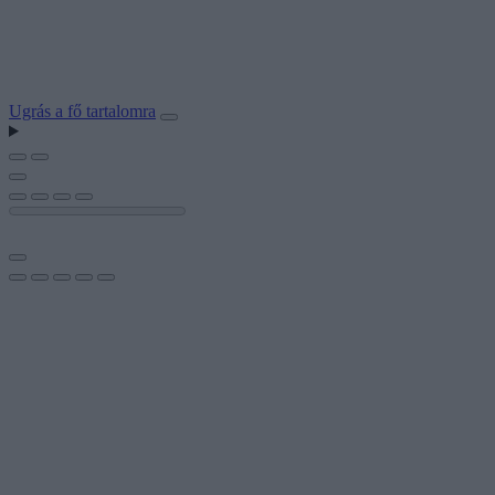
Ugrás a fő tartalomra