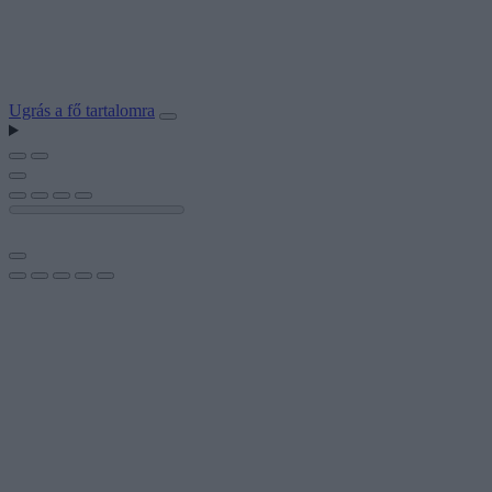
Ugrás a fő tartalomra