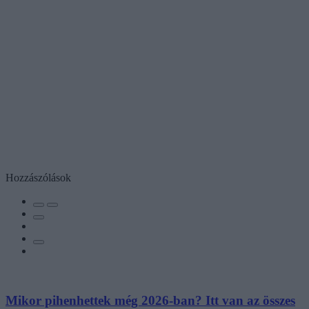
Hozzászólások
Mikor pihenhettek még 2026-ban? Itt van az összes