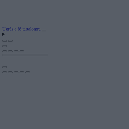
Ugrás a fő tartalomra