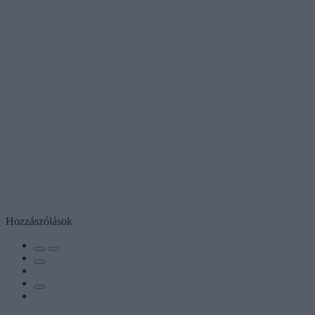
Hozzászólások