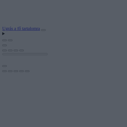
Ugrás a fő tartalomra