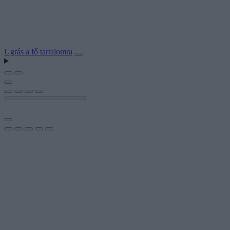
Ugrás a fő tartalomra