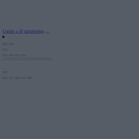
Ugrás a fő tartalomra