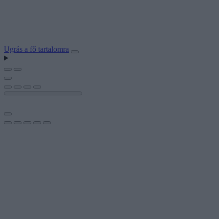
Ugrás a fő tartalomra