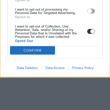
Opted In
I want to opt-out of processing my
Personal Data for Targeted Advertising.
Opted In
I want to opt-out of Collection, Use,
Retention, Sale, and/or Sharing of my
Personal Data that Is Unrelated with the
Purposes for which it was collected.
Opted Out
CONFIRM
Data Deletion
Data Access
Privacy Policy