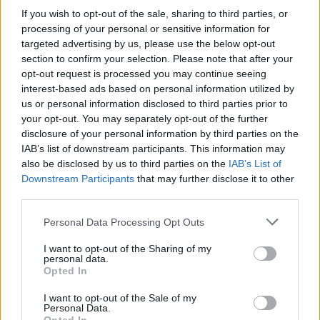
If you wish to opt-out of the sale, sharing to third parties, or
processing of your personal or sensitive information for
targeted advertising by us, please use the below opt-out
section to confirm your selection. Please note that after your
opt-out request is processed you may continue seeing
interest-based ads based on personal information utilized by
us or personal information disclosed to third parties prior to
your opt-out. You may separately opt-out of the further
disclosure of your personal information by third parties on the
IAB’s list of downstream participants. This information may
also be disclosed by us to third parties on the
IAB’s List of
Downstream Participants
that may further disclose it to other
third parties.
Personal Data Processing Opt Outs
I want to opt-out of the Sharing of my
personal data.
privatizáció
Opted In
mta
kutatóhálózat
I want to opt-out of the Sale of my
Personal Data.