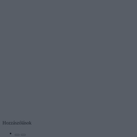
Hozzászólások